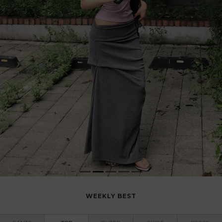
WEEKLY BEST