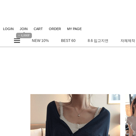
LOGIN
JOIN
CART
ORDER
MY PAGE
+ 6,000P
NEW 10%
BEST 60
8.6 입고지연
자체제작