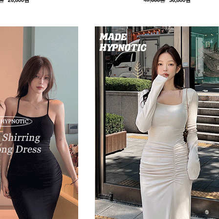
0원
26,800원
47,000원
36,800원