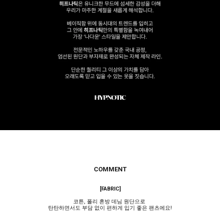
COMMENT
[FABRIC]
코튼, 폴리 혼방 데님 원단으로
탄탄하면서도 부담 없이 편하게 입기 좋은 팬츠에요!