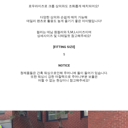
로우라이즈로 크롭 상의와도 조화롭게 매치되어요!
다양한 상의와 손쉽게 매치 가능해
데일리 팬츠로 활용도 높게 즐기기 좋은 아이템입니다!
컬러는 데님 원컬러와 S,M,L사이즈이며
상세사이즈 및 디테일컷 참고해주세요!
[FITTING SIZE]
S
NOTICE
청제품들은 간혹 워싱으로인해 주머니에 돌이 들어가 있습니다.
또한 워싱시 강한 마찰력으로 주머니부분 보풀은
어쩔 수 없는 현상이니 참고해주세요!