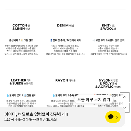
오늘 하루 보지 않기
아이디, 비밀번호 입력없이 간편하게!!
1초만에 가입하고 다양한 혜택을 받아보세요!