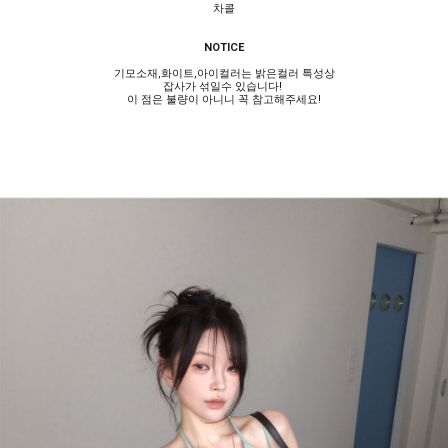
차콜
NOTICE
기모소재,화이트,아이컬러는 밝은컬러 특성상
잡사가 섞일수 있습니다!
이 점은 불량이 아니니 꼭 참고해주세요!