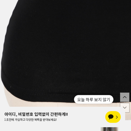
보지 않기