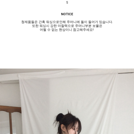
S
NOTICE
청제품들은 간혹 워싱으로인해 주머니에 돌이 들어가 있습니다.
또한 워싱시 강한 마찰력으로 주머니부분 보풀은
어쩔 수 없는 현상이니 참고해주세요!