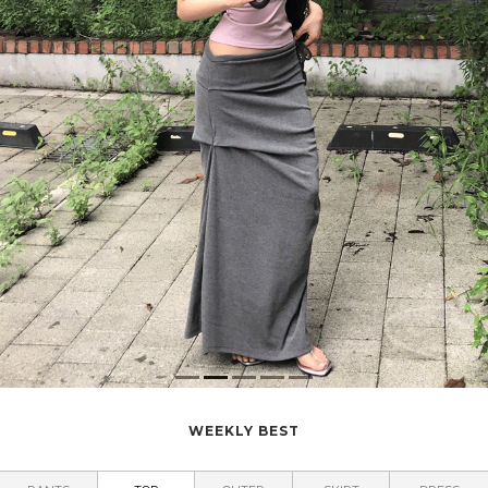
WEEKLY BEST