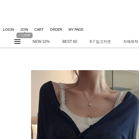
LOGIN
JOIN
CART
ORDER
MY PAGE
+ 6,000P
NEW 10%
BEST 60
8.7 입고지연
자체제작