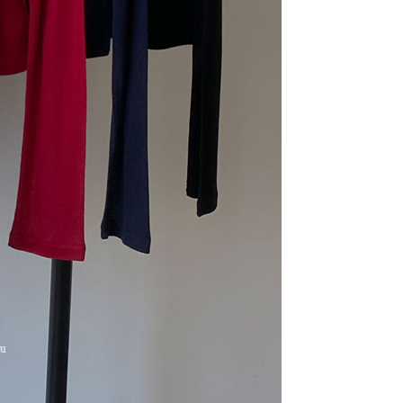
라이프 하세요!