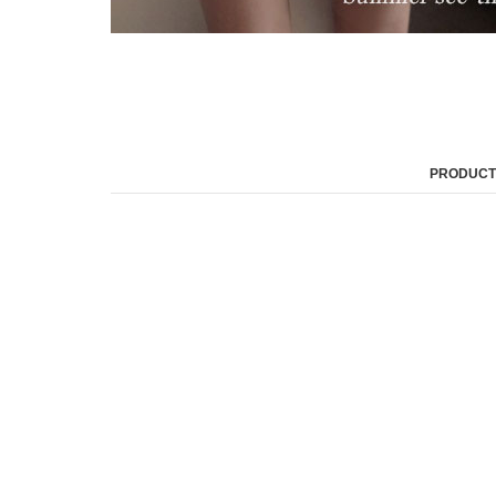
PRODUCT