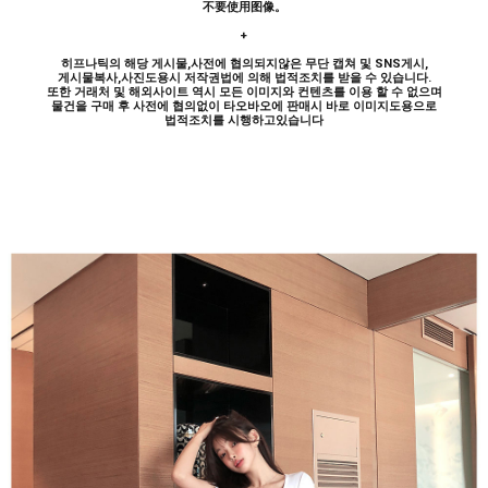
不要使用图像。
+
히프나틱의 해당 게시물,사전에 협의되지않은 무단 캡쳐 및 SNS게시,
게시물복사,사진도용시 저작권법에 의해 법적조치를 받을 수 있습니다.
또한 거래처 및 해외사이트 역시 모든 이미지와 컨텐츠를 이용 할 수 없으며
물건을 구매 후 사전에 협의없이 타오바오에 판매시 바로 이미지도용으로
법적조치를 시행하고있습니다