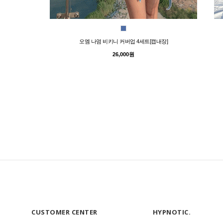
오엠 나염 비키니 커버업 4세트[캡내장]
26,000원
CUSTOMER CENTER
HYPNOTIC.