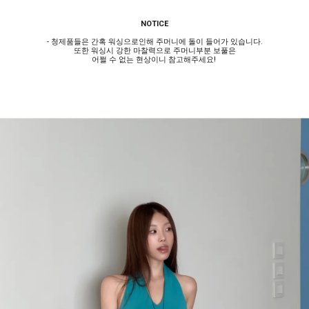
NOTICE
- 청제품들은 간혹 워싱으로인해 주머니에 돌이 들어가 있습니다.
또한 워싱시 강한 마찰력으로 주머니부분 보풀은
어쩔 수 없는 현상이니 참고해주세요!