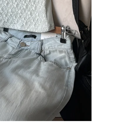
라이프 하세요!