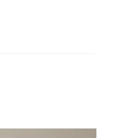
페이코 ID로 페이코
PAYCO 바로구매