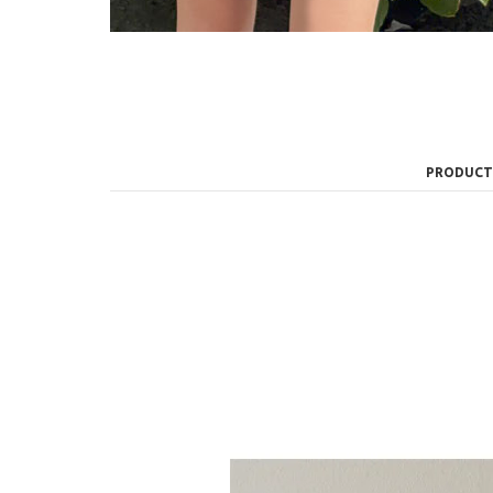
PRODUCT