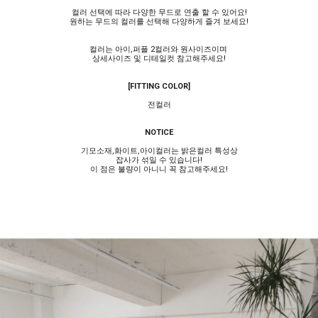
컬러 선택에 따라 다양한 무드로 연출 할 수 있어요!
원하는 무드의 컬러를 선택해 다양하게 즐겨 보세요!
컬러는 아이,퍼플 2컬러와 원사이즈이며
상세사이즈 및 디테일컷 참고해주세요!
[FITTING COLOR]
전컬러
NOTICE
기모소재,화이트,아이컬러는 밝은컬러 특성상
잡사가 섞일 수 있습니다!
이 점은 불량이 아니니 꼭 참고해주세요!