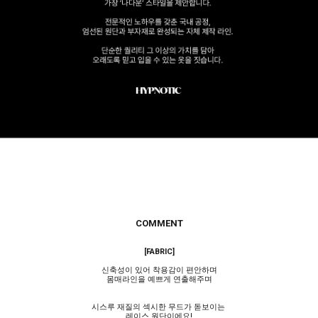
COMMENT
[FABRIC]
신축성이 있어 착용감이 편안하며
몸매라인을 예쁘게 연출해주며
시스루 재질의 섹시한 무드가 돋보이는
레이스 원단이에요!