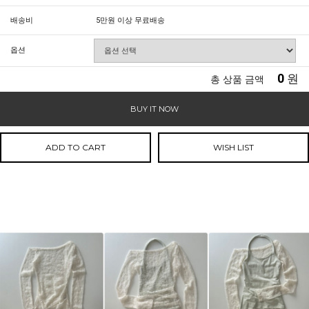
배송비
5만원 이상 무료배송
옵션
0
원
총 상품 금액
BUY IT NOW
ADD TO CART
WISH LIST