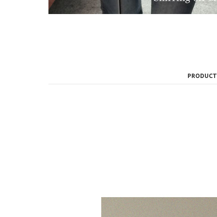
PRODUCT