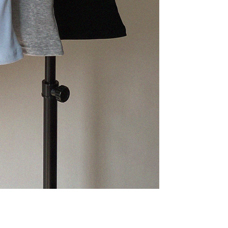
라이프 하세요!