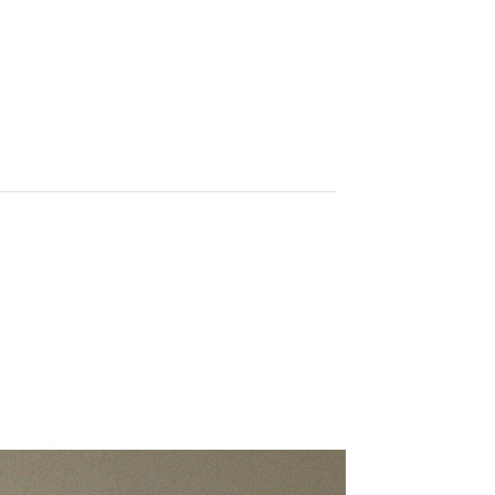
페이코 ID로 페이코
PAYCO 바로구매