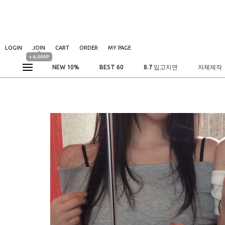
LOGIN
JOIN
CART
ORDER
MY PAGE
+ 6,000P
NEW 10%
BEST 60
8.7 입고지연
자체제작