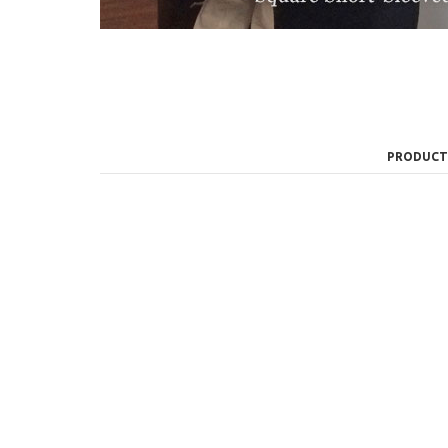
PRODUCT