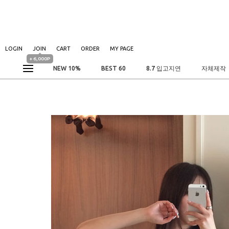
LOGIN
JOIN
CART
ORDER
MY PAGE
+ 6,000P
NEW 10%
BEST 60
8.7 입고지연
자체제작