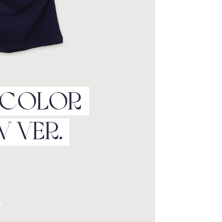
라이프 하세요!