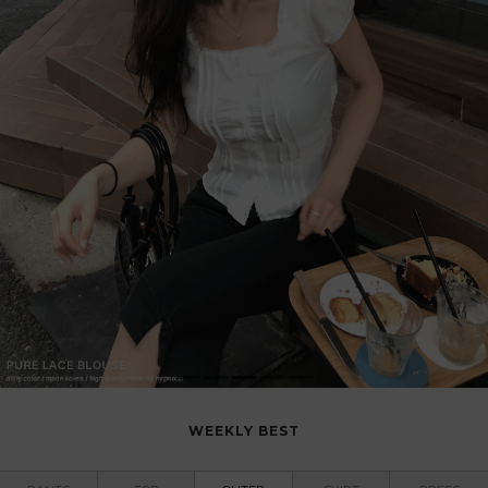
WEEKLY BEST