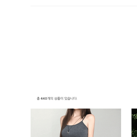
총
440
개의 상품이 있습니다.