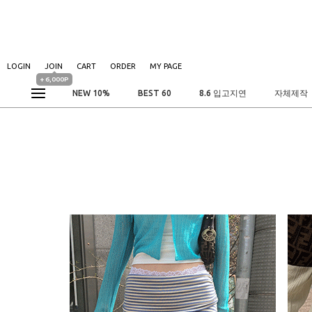
LOGIN
JOIN
CART
ORDER
MY PAGE
+ 6,000P
NEW 10%
BEST 60
8.6 입고지연
자체제작